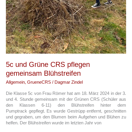
5c und Grüne CRS pflegen
gemeinsam Blühstreifen
Allgemein
,
GrueneCRS
/
Dagmar Zindel
Die Klasse 5c von Frau Römer hat am 18. März 2024 in der 3.
und 4. Stunde gemeinsam mit der Grünen CRS (Schüler aus
den Klassen 6-11) den Blühstreifen hinter dem
Pumptrack gepflegt. Es wurde Gestrüpp entfernt, geschnitten
und gegraben, um den Blumen beim Aufgehen und Blühen zu
helfen. Der Blühstreifen wurde im letzten Jahr von