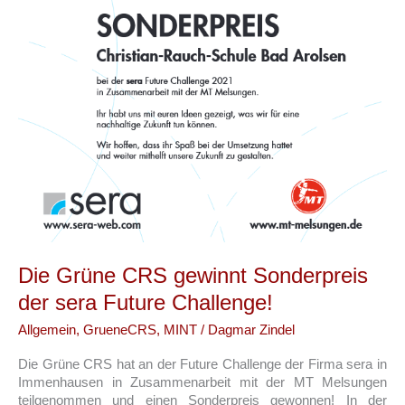
Die Grüne CRS gewinnt Sonderpreis
der sera Future Challenge!
Allgemein
,
GrueneCRS
,
MINT
/
Dagmar Zindel
Die Grüne CRS hat an der Future Challenge der Firma sera in
Immenhausen in Zusammenarbeit mit der MT Melsungen
teilgenommen und einen Sonderpreis gewonnen! In der