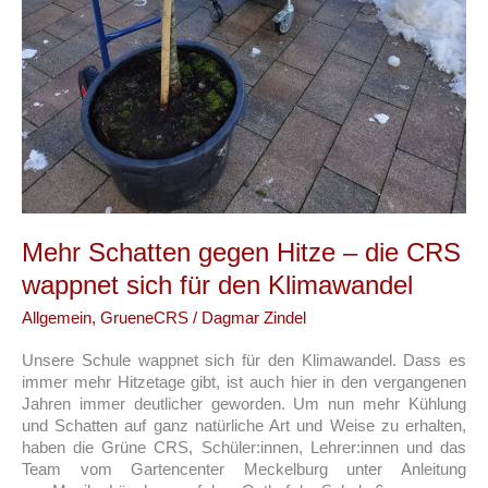
Mehr Schatten gegen Hitze – die CRS
wappnet sich für den Klimawandel
Allgemein
,
GrueneCRS
/
Dagmar Zindel
Unsere Schule wappnet sich für den Klimawandel. Dass es
immer mehr Hitzetage gibt, ist auch hier in den vergangenen
Jahren immer deutlicher geworden. Um nun mehr Kühlung
und Schatten auf ganz natürliche Art und Weise zu erhalten,
haben die Grüne CRS, Schüler:innen, Lehrer:innen und das
Team vom Gartencenter Meckelburg unter Anleitung