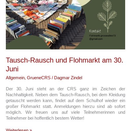
Tausch-Rausch und Flohmarkt am 30.
Juni
Allgemein
,
GrueneCRS
/
Dagmar Zindel
Der 30. Juni steht an der CRS ganz im Zeichen der
Nachhaltigkeit. Neben dem Tausch-Rausch, bei dem Kleidung
getauscht werden kann, findet auf dem Schulhof wieder ein
großer Flohmarkt statt. Anmeldungen hierzu sind ab sofort
möglich. Wir freuen uns auf viele Teilnehmerinnen und
Teilnehmer bei hoffentlich bestem Wetter!
Tausch-
Weiterlesen »