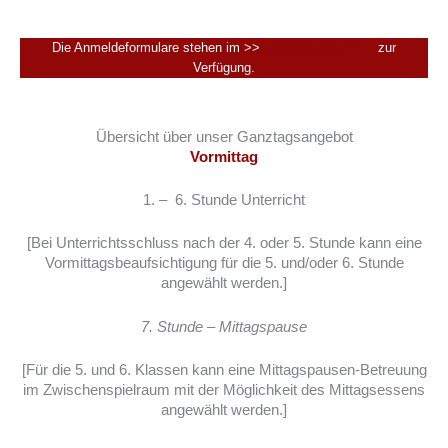
Die Anmeldeformulare stehen im >>
Downloadbereich<<
zur
Verfügung.
Übersicht über unser Ganztagsangebot
Vormittag
1. – 6. Stunde Unterricht
[Bei Unterrichtsschluss nach der 4. oder 5. Stunde kann eine
Vormittagsbeaufsichtigung für die 5. und/oder 6. Stunde
angewählt werden.]
7. Stunde – Mittagspause
[Für die 5. und 6. Klassen kann eine Mittagspausen-Betreuung
im Zwischenspielraum mit der Möglichkeit des Mittagsessens
angewählt werden.]