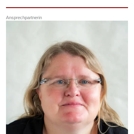
Ansprechpartnerin