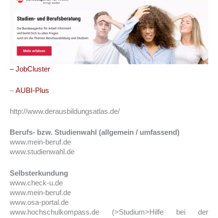
– JobCluster
–
AUBI-Plus
http://www.derausbildungsatlas.de/
Berufs- bzw. Studienwahl (allgemein / umfassend)
www.mein-beruf.de
www.studienwahl.de
Selbsterkundung
www.check-u.de
www.mein-beruf.de
www.osa-portal.de
www.hochschulkompass.de (>Studium>Hilfe bei der