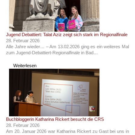
Jugend Debattiert: Talat Aziz zeigt sich stark im Regionalfinale
28. Februar 2026
Alle Jahre wieder… – Am 13.02.2026 ging es ein weiteres Mal
zum Jugend-Debattiert-Regionalfinale in Bad…
Weiterlesen
Buchbloggerin Katharina Rickert besucht die CRS
28. Februar 2026
Am 20. Januar 2026 war Katharina Rickert zu Gast bei uns in