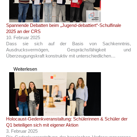
Spannende Debatten beim „Jugend-debattiert“-Schulfinale
2025 an der CRS
10. Februar 2025
Dass sie sich auf der Basis von Sachkenntnis,
Ausdrucksvermögen, Gesprächsfähigkeit und
Überzeugungskraft konstruktiv mit unterschiedlichen…
Weiterlesen
Holocaust-Gedenkveranstaltung: Schülerinnen & Schüler der
Q1 beteiligen sich mit eigener Aktion
3. Februar 2025