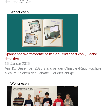
der Lese-AG. Als…
Weiterlesen
Spannende Wortgefechte beim Schulentscheid von „Jugend
debattiert“
16. Januar 2026
Am 15. Dezember 2025 stand an der Christian-Rauch-Schule
alles im Zeichen der Debatte: Der diesjährige…
Weiterlesen