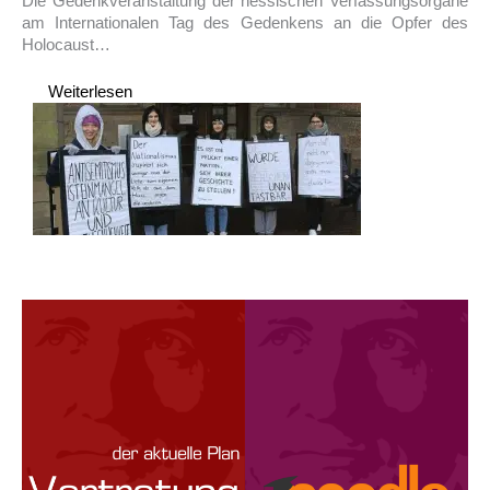
Die Gedenkveranstaltung der hessischen Verfassungsorgane
am Internationalen Tag des Gedenkens an die Opfer des
Holocaust…
Weiterlesen