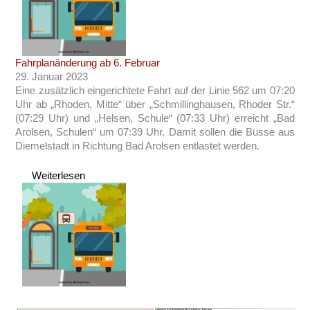
Fahrplanänderung ab 6. Februar
29. Januar 2023
Eine zusätzlich eingerichtete Fahrt auf der Linie 562 um 07:20
Uhr ab „Rhoden, Mitte“ über „Schmillinghausen, Rhoder Str.“
(07:29 Uhr) und „Helsen, Schule“ (07:33 Uhr) erreicht „Bad
Arolsen, Schulen“ um 07:39 Uhr. Damit sollen die Busse aus
Diemelstadt in Richtung Bad Arolsen entlastet werden.
Weiterlesen