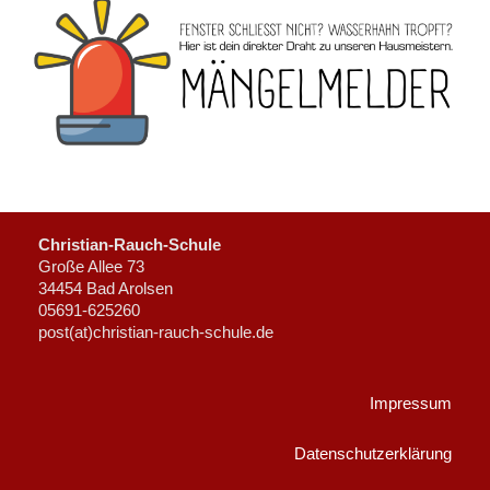
Christian-Rauch-Schule
Große Allee 73
34454 Bad Arolsen
05691-625260
post(at)christian-rauch-schule.de
Impressum
Datenschutzerklärung