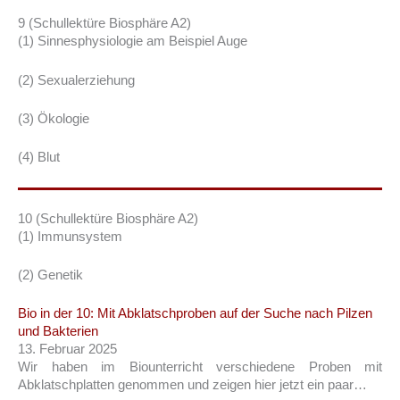
9 (Schullektüre Biosphäre A2)
(1) Sinnesphysiologie am Beispiel Auge
(2) Sexualerziehung
(3) Ökologie
(4) Blut
10 (Schullektüre Biosphäre A2)
(1) Immunsystem
(2) Genetik
Bio in der 10: Mit Abklatschproben auf der Suche nach Pilzen
und Bakterien
13. Februar 2025
Wir haben im Biounterricht verschiedene Proben mit
Abklatschplatten genommen und zeigen hier jetzt ein paar…