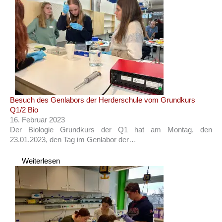
Besuch des Genlabors der Herderschule vom Grundkurs
Q1/2 Bio
16. Februar 2023
Der Biologie Grundkurs der Q1 hat am Montag, den
23.01.2023, den Tag im Genlabor der…
Weiterlesen