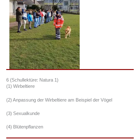
6 (Schullektüre: Natura 1)
(1) Wirbeltiere
(2) Anpassung der Wirbeltiere am Beispiel der Vögel
(3) Sexualkunde
(4) Blütenpflanzen