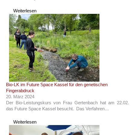
Weiterlesen
Bio-LK im Future Space Kassel für den genetischen
Fingerabdruck
20. März 2024
Der Bio-Leistungskurs von Frau Gertenbach hat am 22.02.
das Future Space Kassel besucht. Das Verfahren…
Weiterlesen