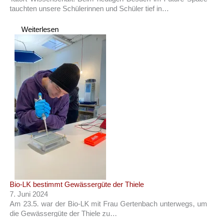
tauchten unsere Schülerinnen und Schüler tief in…
Weiterlesen
Bio-LK bestimmt Gewässergüte der Thiele
7. Juni 2024
Am 23.5. war der Bio-LK mit Frau Gertenbach unterwegs, um
die Gewässergüte der Thiele zu…