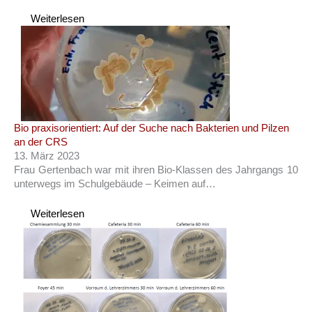
Weiterlesen
Bio praxisorientiert: Auf der Suche nach Bakterien und Pilzen
an der CRS
13. März 2023
Frau Gertenbach war mit ihren Bio-Klassen des Jahrgangs 10
unterwegs im Schulgebäude – Keimen auf…
Weiterlesen