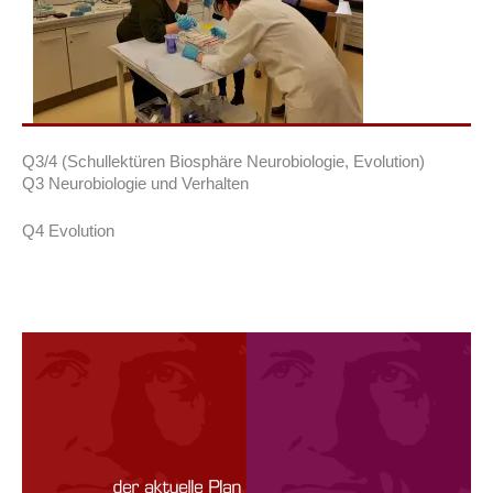
Q3/4 (Schullektüren Biosphäre Neurobiologie, Evolution)
Q3 Neurobiologie und Verhalten
Q4 Evolution