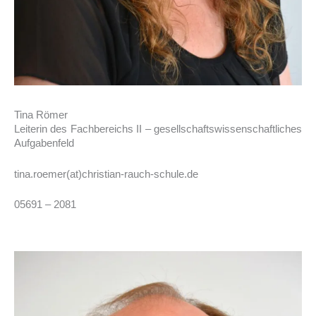
Tina Römer
Leiterin des Fachbereichs II – gesellschaftswissenschaftliches
Aufgabenfeld
tina.roemer(at)christian-rauch-schule.de
05691 – 2081