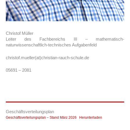
Christof Müller
Leiter des Fachbereichs III – mathematisch-
naturwissenschaftlich-technisches Aufgabenfeld
christof.mueller(at)christian-rauch-schule.de
05691 – 2081
Geschäftsverteilungsplan
Geschäftsverteilungsplan – Stand März 2026
Herunterladen