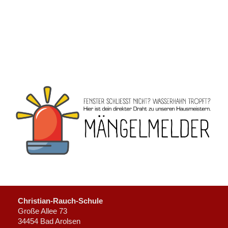
Christian-Rauch-Schule
Große Allee 73
34454 Bad Arolsen