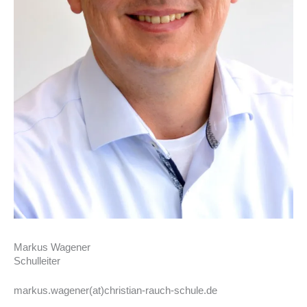
Markus Wagener
Schulleiter
markus.wagener(at)christian-rauch-schule.de