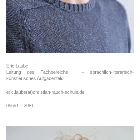
Eric Laube
Leitung des Fachbereichs I – sprachlich-literarisch-
künstlerisches Aufgabenfeld
eric.laube(at)christian-rauch-schule.de
05691 – 2081