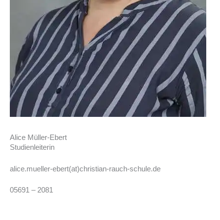
Alice Müller-Ebert
Studienleiterin
alice.mueller-ebert(at)christian-rauch-schule.de
05691 – 2081