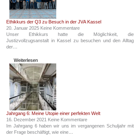
Ethikkurs der Q3 zu Besuch in der JVA Kassel
20. Januar 2025
Keine Kommentare
Unser Ethikkurs hatte die Möglichkeit, die
Justizvollzugsanstalt in Kassel zu besuchen und den Alltag
der…
Weiterlesen
Jahrgang 6: Meine Utopie einer perfekten Welt
16. Dezember 2021
Keine Kommentare
Im Jahrgang 6 haben wir uns im vergangenen Schuljahr mit
der Frage beschäftigt, wie eine…