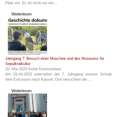
Platz ein. Es ist nicht nur ein…
Weiterlesen
Jahrgang 7: Besuch einer Moschee und des Museums für
Sepulkralkultur
20. Mai 2025
Keine Kommentare
Am 03.04.2025 unternahm der 7. Jahrgang unserer Schule
eine Exkursion nach Kassel. Dort besuchten die…
Weiterlesen