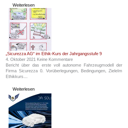
Weiterlesen
„Sicurezza AG“ im Ethik-Kurs der Jahrgangsstufe 9
4. Oktober 2021
Keine Kommentare
Bericht über das erste voll autonome Fahrzeugmodell der
Firma Sicurezza 0. Vorüberlegungen, Bedingungen, ZieleIm
Ethikkurs…
Weiterlesen