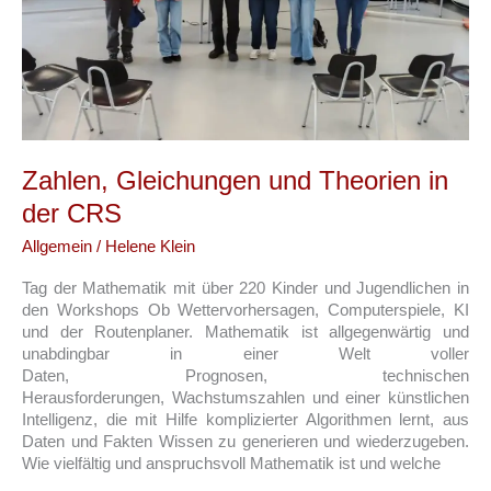
Zahlen, Gleichungen und Theorien in
der CRS
Allgemein
/
Helene Klein
Tag der Mathematik mit über 220 Kinder und Jugendlichen in
den Workshops Ob Wettervorhersagen, Computerspiele, KI
und der Routenplaner. Mathematik ist allgegenwärtig und
unabdingbar in einer Welt voller
Daten, Prognosen, technischen
Herausforderungen, Wachstumszahlen und einer künstlichen
Intelligenz, die mit Hilfe komplizierter Algorithmen lernt, aus
Daten und Fakten Wissen zu generieren und wiederzugeben.
Wie vielfältig und anspruchsvoll Mathematik ist und welche