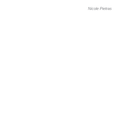
Nicole Pietras