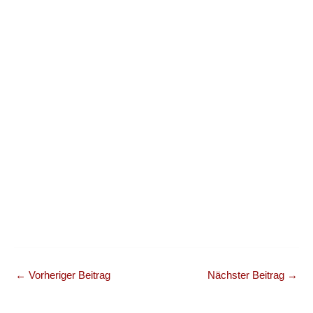
←
Vorheriger Beitrag
Nächster Beitrag
→