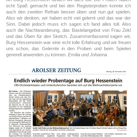
echt Spaß gemacht und bei den Registerproben konnte ich
auch den zweiten Refrain besser üben und nun gut spielen.
Also wir denken, wir haben echt viel gelernt und das war der
Sinn. Dabei jedoch muss ich sagen ich fand alles toll. Also
auch die Nachtwanderung, das Bastelangebot von Frau Zekl
und das Üben für den Sketch. Zusammenfassend sagen wir,
Burg Hessenstein war eine echt tolle Erfahrung und wir freuen
uns schon, das Gelernte in den Proben und beim Spielen
generell anwenden zu können.
Emilia und Johanna