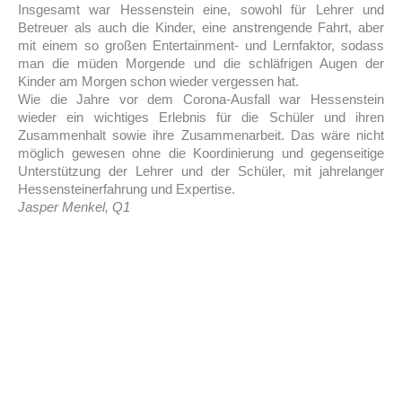
Insgesamt war Hessenstein eine, sowohl für Lehrer und
Betreuer als auch die Kinder, eine anstrengende Fahrt, aber
mit einem so großen Entertainment- und Lernfaktor, sodass
man die müden Morgende und die schläfrigen Augen der
Kinder am Morgen schon wieder vergessen hat.
Wie die Jahre vor dem Corona-Ausfall war Hessenstein
wieder ein wichtiges Erlebnis für die Schüler und ihren
Zusammenhalt sowie ihre Zusammenarbeit. Das wäre nicht
möglich gewesen ohne die Koordinierung und gegenseitige
Unterstützung der Lehrer und der Schüler, mit jahrelanger
Hessensteinerfahrung und Expertise.
Jasper Menkel, Q1