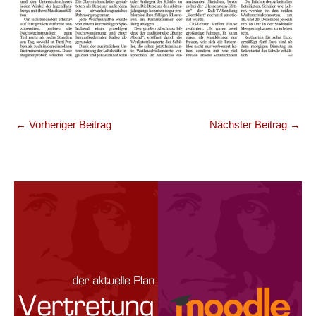
←
Vorheriger Beitrag
Nächster Beitrag
→