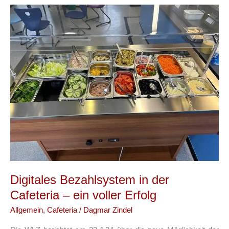
Digitales Bezahlsystem in der
Cafeteria – ein voller Erfolg
Allgemein
,
Cafeteria
/
Dagmar Zindel