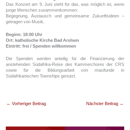
Das Konzert am 9. Juni steht für das, was möglich ist, wenn
junge Menschen zusammenkommen:
Begegnung, Austausch und gemeinsame Zukunftsideen –
getragen von Musik.
Beginn: 18:00 Uhr
Ort: katholische Kirche Bad Arolsen
Eintritt: frei / Spenden willkommen
Die Spenden werden anteilig für die Finanzierung der
anstehenden Südafrika-Reise des Kammerchores der CRS
sowie für die Bildungsarbeit von masifunde in
Südafrikanischen Townships genutzt.
←
Vorheriger Beitrag
Nächster Beitrag
→