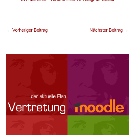
←
Vorheriger Beitrag
Nächster Beitrag
→