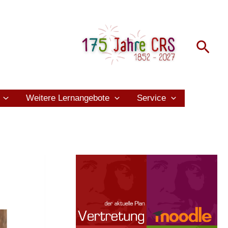
Suc
Weitere Lernangebote
Service