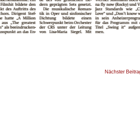
Nächster Beitr