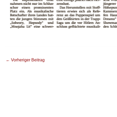
←
Vorheriger Beitrag