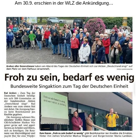
Am 30.9. erschien in der WLZ die Ankündigung…