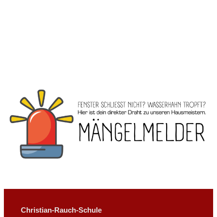
Christian-Rauch-Schule