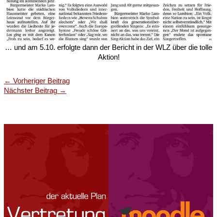
… und am 5.10. erfolgte dann der Bericht in der WLZ über die tolle
Aktion!
←
Vorheriger Beitrag
Nächster Beitrag
→