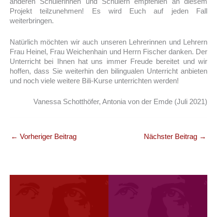
anderen Schülerinnen und Schülern empfehlen an diesem
Projekt teilzunehmen! Es wird Euch auf jeden Fall
weiterbringen.
Natürlich möchten wir auch unseren Lehrerinnen und Lehrern
Frau Heinel, Frau Weichenhain und Herrn Fischer danken. Der
Unterricht bei Ihnen hat uns immer Freude bereitet und wir
hoffen, dass Sie weiterhin den bilingualen Unterricht anbieten
und noch viele weitere Bili-Kurse unterrichten werden!
Vanessa Schotthöfer, Antonia von der Emde (Juli 2021)
←
Vorheriger Beitrag
Nächster Beitrag
→