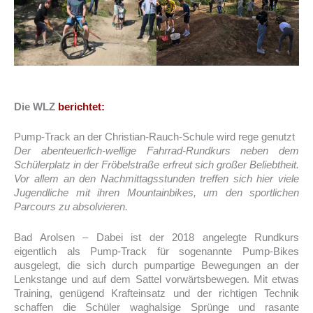
Die WLZ
berichtet:
Pump-Track an der Christian-Rauch-Schule wird rege genutzt
Der abenteuerlich-wellige Fahrrad-Rundkurs neben dem
Schülerplatz in der Fröbelstraße erfreut sich großer Beliebtheit.
Vor allem an den Nachmittagsstunden treffen sich hier viele
Jugendliche mit ihren Mountainbikes, um den sportlichen
Parcours zu absolvieren.
Bad Arolsen – Dabei ist der 2018 angelegte Rundkurs
eigentlich als Pump-Track für sogenannte Pump-Bikes
ausgelegt, die sich durch pumpartige Bewegungen an der
Lenkstange und auf dem Sattel vorwärtsbewegen. Mit etwas
Training, genügend Krafteinsatz und der richtigen Technik
schaffen die Schüler waghalsige Sprünge und rasante