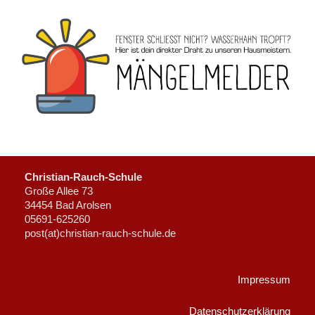
Christian-Rauch-Schule
Große Allee 73
34454 Bad Arolsen
05691-625260
post(at)christian-rauch-schule.de
Impressum
Datenschutzerklärung